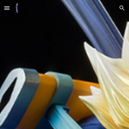
Skip to main content
Skip to navigation